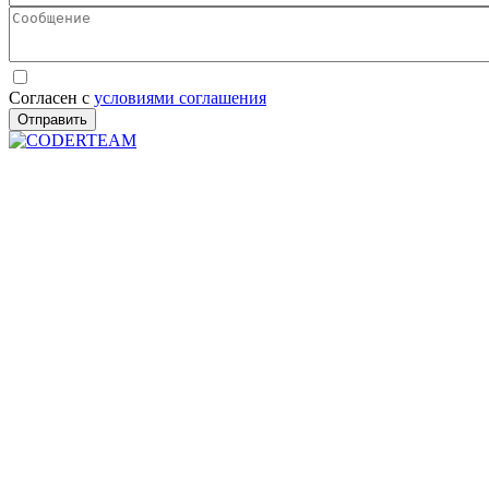
Сообщение
Согласен с
условиями соглашения