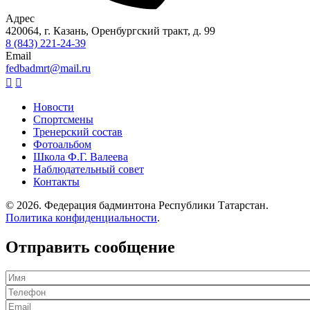
Адрес
420064, г. Казань, Оренбургский тракт, д. 99
8 (843) 221-24-39
Email
fedbadmrt@mail.ru


Новости
Спортсмены
Подвал
Тренерский состав
Фотоальбом
Школа Ф.Г. Валеева
Наблюдательный совет
Контакты
© 2026. Федерация бадминтона Республики Татарстан.
Политика конфиденциальности
.
Отправить сообщение
Имя
Телефон
Email